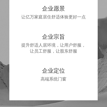
企业愿景
让亿万家庭居住舒适体验更好一点
企业宗旨
提升舒适人居环境，让用户舒服，
让员工舒服，让股东舒服
企业定位
高端系统门窗