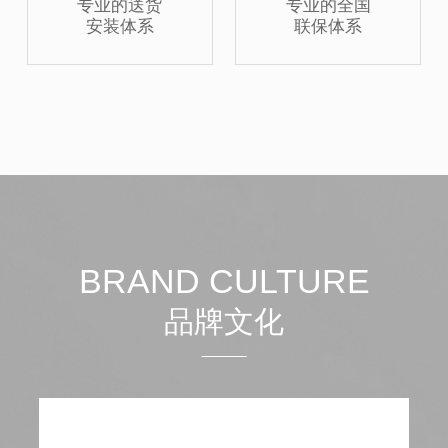
专业的送货
专业的全国
安装体系
联保体系
BRAND CULTURE
品牌文化