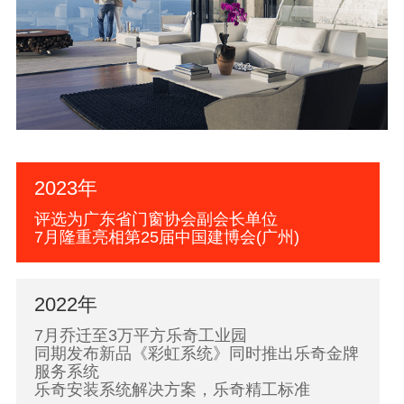
2023年
评选为广东省门窗协会副会长单位
7月隆重亮相第25届中国建博会(广州)
2022年
7月乔迁至3万平方乐奇工业园
同期发布新品《彩虹系统》同时推出乐奇金牌
服务系统
乐奇安装系统解决方案，乐奇精工标准