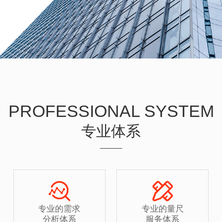
PROFESSIONAL SYSTEM
专业体系
专业的需求
专业的量尺
分析体系
服务体系