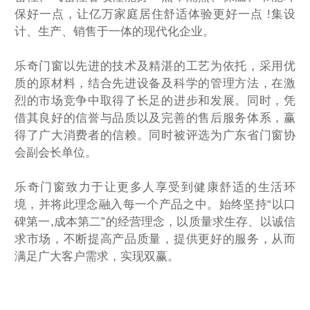
保好一点
，让亿万家庭居住舒适体验更好一点 !
集设
计、生产、销售于一体的现代化企业。
乐奇门窗以先进的技术及精湛的工艺为依托，采用优
质的原材料，结合先进设备及科学的管理方法，在激
烈的市场竞争中取得了长足的进步和发展。同时，凭
借其良好的信誉与品质以及完善的售后服务体系，赢
得了广大消费者的信赖。同时被评选为广东省门窗协
会副会长单位
。
乐奇门窗致力于让更多人享受到健康舒适的生活环
境，并将此理念融入每一个产品之中。始终坚持“以口
碑第一,成本第二”的经营理念，以质量求生存、以诚信
求市场，不断提高产品质量，提供更好的服务，从而
满足广大客户需求，实现双赢。