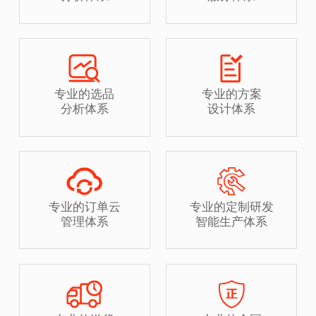
专业的选品
专业的方案
分析体系
设计体系
专业的订单云
专业的定制研发
管理体系
智能生产体系