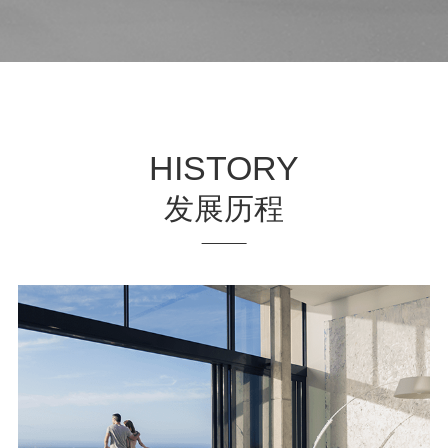
HISTORY
发展历程