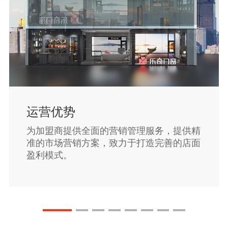
运营优势
为加盟商提供全面的营销管理服务，提供精
准的市场营销方案，致力于打造完善的店面
盈利模式。