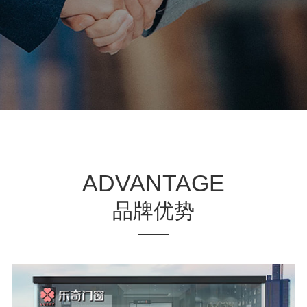
ADVANTAGE
品牌优势