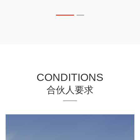
CONDITIONS
合伙人要求