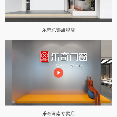
乐奇总部旗舰店
乐奇河南专卖店