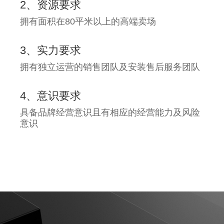
2、资源要求
拥有面积在80平米以上的高端卖场
3、实力要求
拥有独立运营的销售团队及安装售后服务团队
4、意识要求
具备品牌经营意识且有相应的经营能力及风险
意识