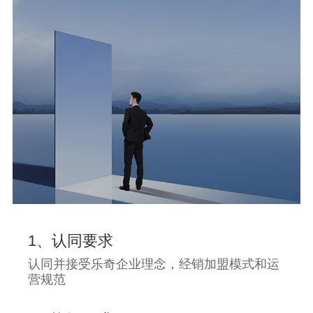
1、认同要求
认同并接受乐奇企业理念，经销加盟模式和运
营规范