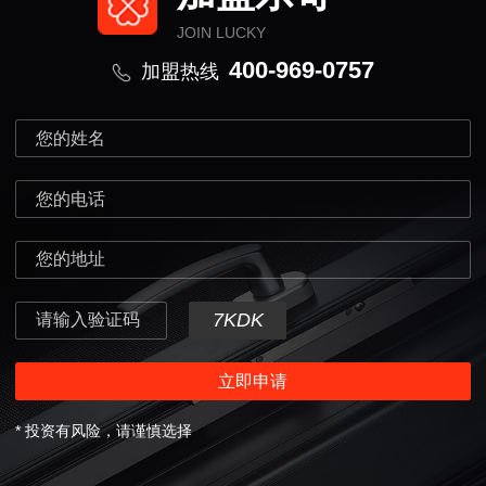
JOIN LUCKY
400-969-0757
加盟热线
* 投资有风险，请谨慎选择