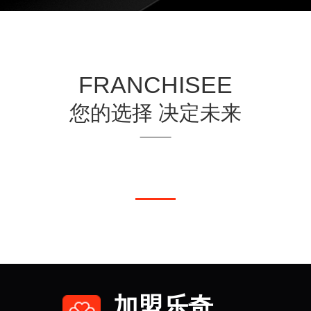
FRANCHISEE
您的选择 决定未来
加盟乐奇