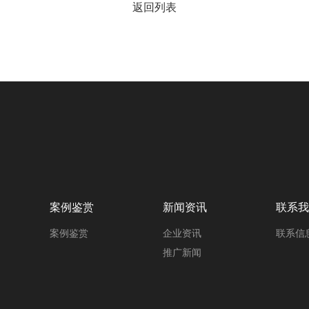
返回列表
案例鉴赏
新闻资讯
联系我
案例鉴赏
企业资讯
联系信
推广新闻