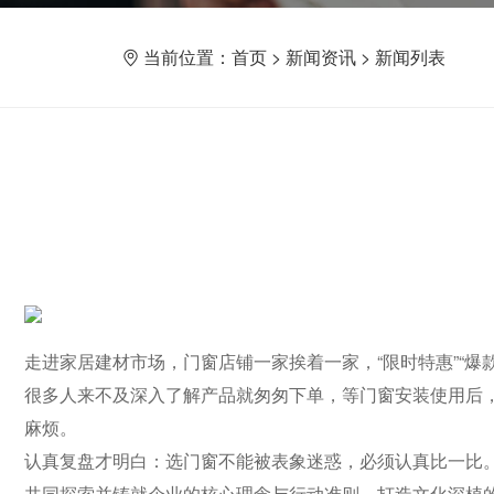
当前位置：
首页
>
新闻资讯
>
新闻列表
走进家居建材市场，门窗店铺一家挨着一家，“限时特惠”“
很多人来不及深入了解产品就匆匆下单，等门窗安装使用后
麻烦。
认真复盘才明白：选门窗不能被表象迷惑，必须认真比一比
共同探索并铸就企业的核心理念与行动准则，打造文化深植