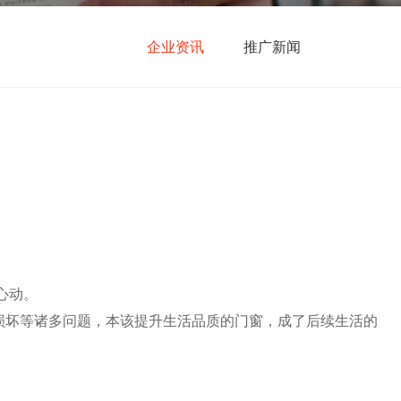
企业资讯
推广新闻
心动。
损坏等诸多问题，本该提升生活品质的门窗，成了后续生活的