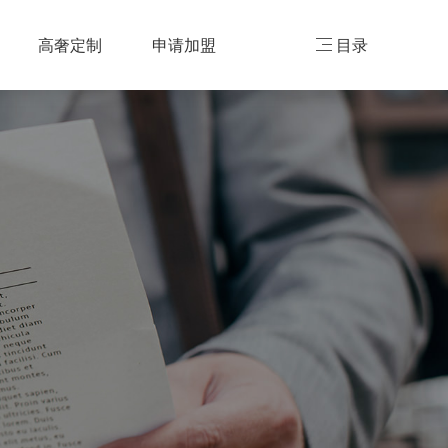
高奢定制
申请加盟
目录