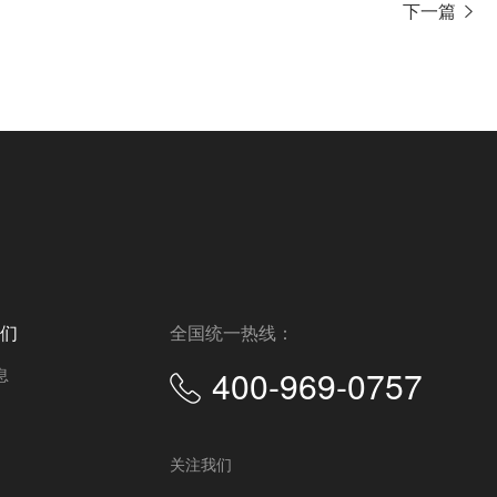
下一篇
们
全国统一热线：
400-969-0757
息
关注我们