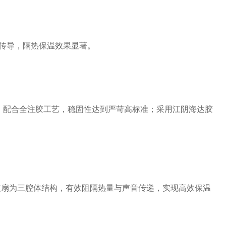
热传导，隔热保温效果显著。
，配合全注胶工艺，稳固性达到严苛高标准；采用江阴海达胶
玻扇为三腔体结构，有效阻隔热量与声音传递，实现高效保温