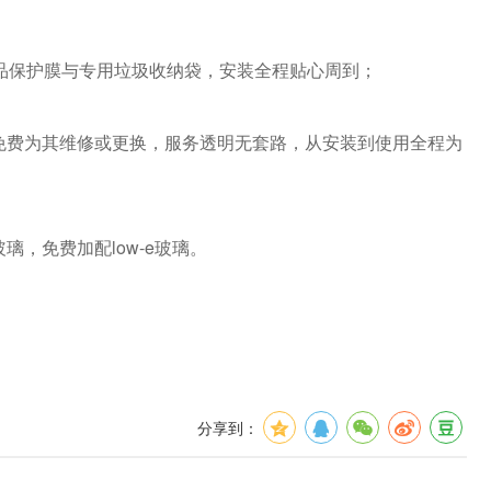
品保护膜与专用垃圾收纳袋，安装全程贴心周到；
免费为其维修或更换，服务透明无套路，从安装到使用全程为
，免费加配low-e玻璃。
分享到：